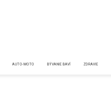
AUTO-MOTO
BÝVANIE BAVÍ
ZDRAVIE