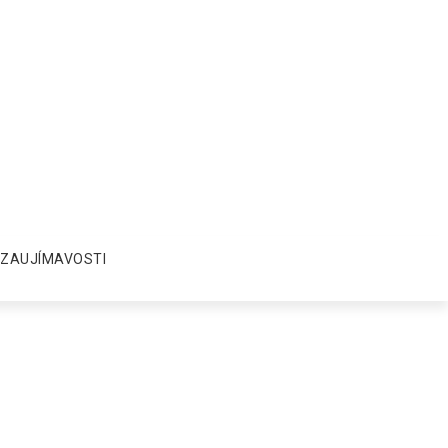
ZAUJÍMAVOSTI