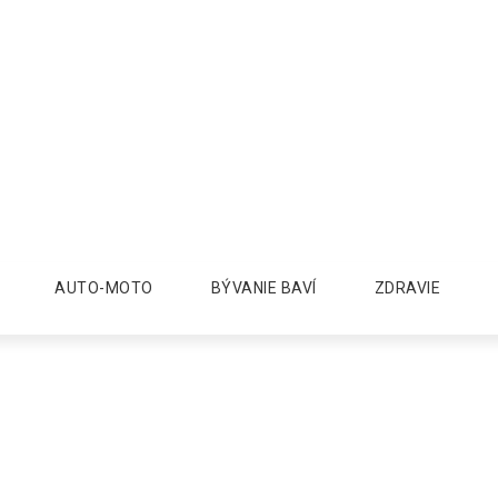
AUTO-MOTO
BÝVANIE BAVÍ
ZDRAVIE