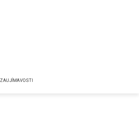
ZAUJÍMAVOSTI