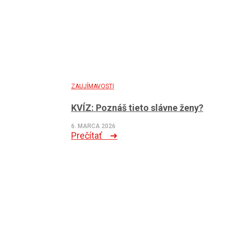
ZAUJÍMAVOSTI
KVÍZ: Poznáš tieto slávne ženy?
6. MARCA 2026
Prečítať ➜