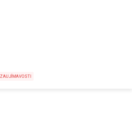
ZAUJÍMAVOSTI