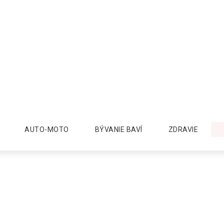
AUTO-MOTO
BÝVANIE BAVÍ
ZDRAVIE