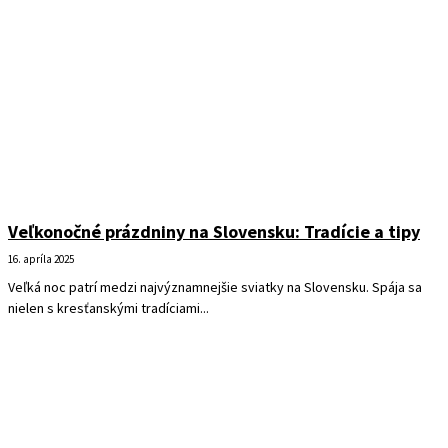
Veľkonočné prázdniny na Slovensku: Tradície a tipy
16. apríla 2025
Veľká noc patrí medzi najvýznamnejšie sviatky na Slovensku. Spája sa
nielen s kresťanskými tradíciami...