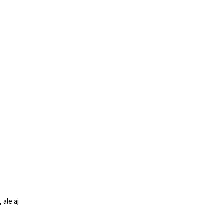
 ale aj