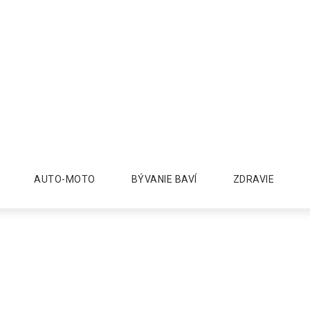
AUTO-MOTO
BÝVANIE BAVÍ
ZDRAVIE