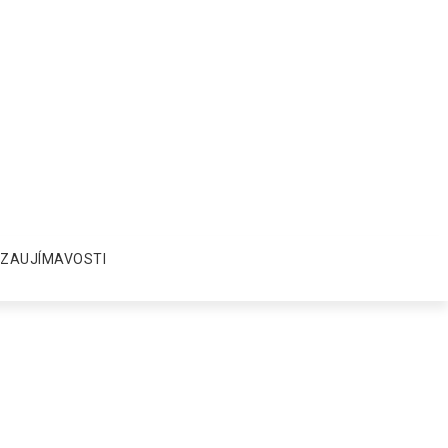
ZAUJÍMAVOSTI